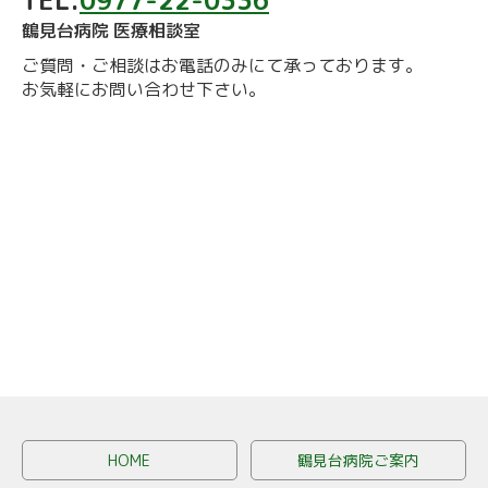
TEL:
0977-22-0336
鶴見台病院 医療相談室
ご質問・ご相談はお電話のみにて承っております。
お気軽にお問い合わせ下さい。
HOME
鶴見台病院ご案内