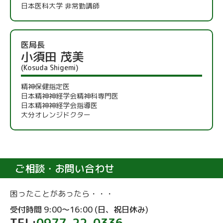
日本医科大学 非常勤講師
医局長
小須田 茂美
(Kosuda Shigemi)
精神保健指定医
日本精神神経学会精神科専門医
日本精神神経学会指導医
大分オレンジドクター
ご相談・お問い合わせ
困ったことがあったら・・・
受付時間 9:00～16:00 (日、祝日休み)