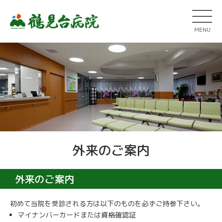
MENU
外来のご案内
外来のご案内
初めて当院を受診される方は以下のものを必ずご持参下さい。
マイナンバーカードまたは資格確認証