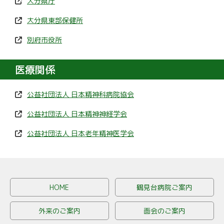
大分県庁
大分県東部保健所
別府市役所
医療関係
公益社団法人 日本精神科病院協会
公益社団法人 日本精神神経学会
公益社団法人 日本老年精神医学会
HOME
鶴見台病院ご案内
外来のご案内
面会のご案内