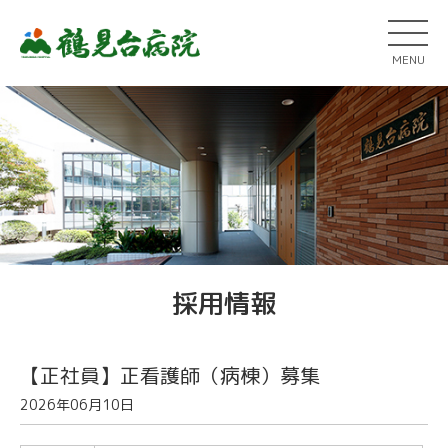
MENU
採用情報
【正社員】正看護師（病棟）募集
2026年06月10日